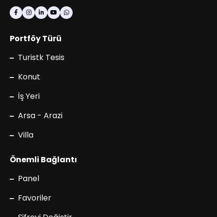
Portföy Türü
Turistk Tesis
Konut
İş Yeri
Arsa - Arazi
Villa
Önemli Bağlantı
Panel
Favoriler