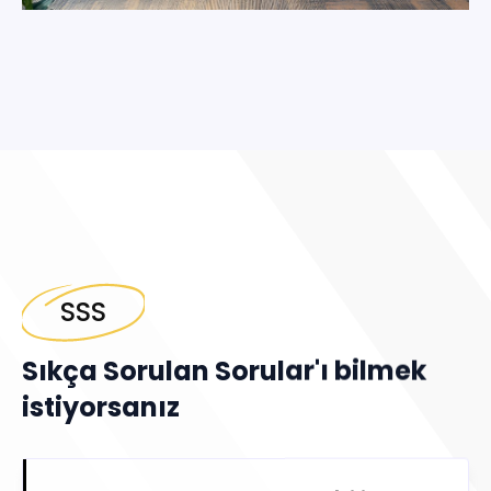
SSS
Sıkça Sorulan Sorular'ı bilmek
istiyorsanız