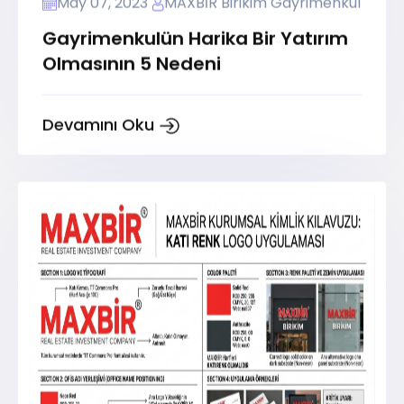
May 07, 2023
MAXBİR Birikim Gayrimenkul
Gayrimenkulün Harika Bir Yatırım
Olmasının 5 Nedeni
Devamını Oku