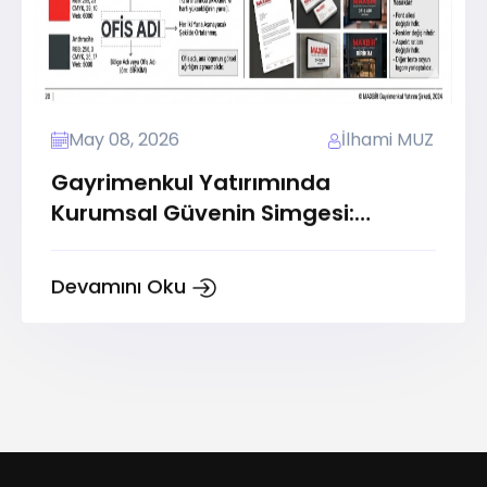
May 08, 2026
İlhami MUZ
Gayrimenkul Yatırımında
Kurumsal Güvenin Simgesi:
MAXBİR Logo Standartları ve
Marka Kimliği
Devamını Oku