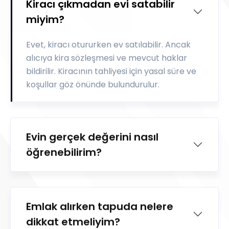
Kiracı çıkmadan evi satabilir
miyim?
Evet, kiracı otururken ev satılabilir. Ancak
alıcıya kira sözleşmesi ve mevcut haklar
bildirilir. Kiracının tahliyesi için yasal süre ve
koşullar göz önünde bulundurulur.
Evin gerçek değerini nasıl
öğrenebilirim?
Emlak alırken tapuda nelere
dikkat etmeliyim?