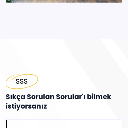
SSS
Sıkça Sorulan Sorular'ı bilmek
istiyorsanız