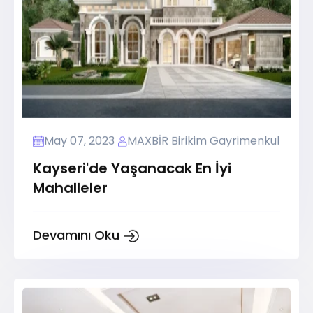
May 07, 2023
MAXBİR Birikim Gayrimenkul
Kayseri'de Yaşanacak En İyi
Mahalleler
Devamını Oku