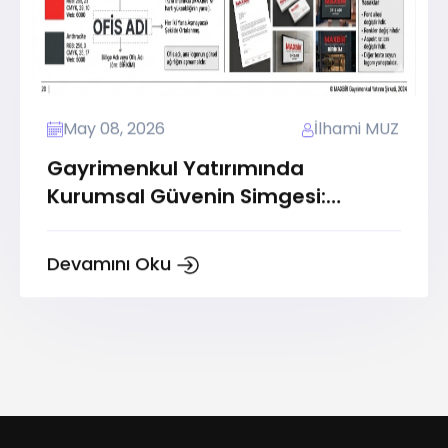
May 08, 2026
İlhami MUZ
Gayrimenkul Yatırımında
Kurumsal Güvenin Simgesi:
MAXBİR Logo Standartları ve
Marka Kimliği
Devamını Oku