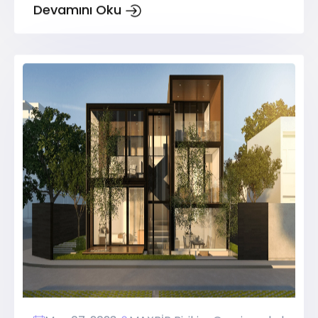
Devamını Oku