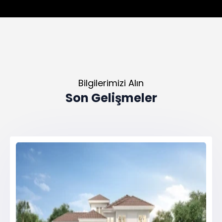
Bilgilerimizi Alın
Son Gelişmeler