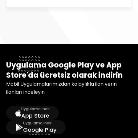
Uygulama Google Play ve App
Store'da ücretsiz olarak indirin
Mobil Uygulamalarımızdan kolaylıkla ilan verin
ilanları inceleyin
Uygulama indir
App Store
Uygulama indir
Google Play