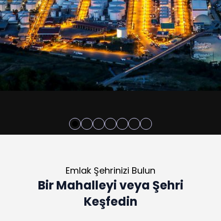
Emlak Şehrinizi Bulun
Bir Mahalleyi veya Şehri
Keşfedin