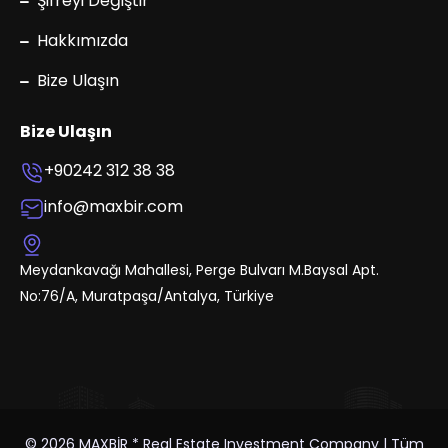
Şifreyi Değiştir
Hakkımızda
Bize Ulaşın
Bize Ulaşın
+90242 312 38 38
info@maxbir.com
Meydankavağı Mahallesi, Perge Bulvarı M.Baysal Apt.
No:76/A, Muratpaşa/Antalya, Türkiye
© 2026 MAXBİR * Real Estate Investment Company | Tüm