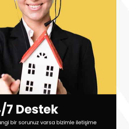
/7 Destek
ngi bir sorunuz varsa bizimle iletişime