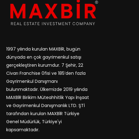
1997 yılında kurulan MAXBİR, bugün
dünyada en çok gayrimenkul satışı
gerçekleştiren kurumdur. 7 Şehir, 22
Civarı Franchise 0fisi ve 185’den fazla
Gayrimenkul Danışmanı
bulunmaktadır. Ülkemizde 2019 yılında
MAXBİR Birikim Müteahhitlik Yapı İnşaat
ve Gayrimenkul Danışmanlık LTD. ŞTİ
tarafından kurulan MAXBİR Türkiye
Genel Müdürlük, Türkiye'yi
kapsamaktadır.