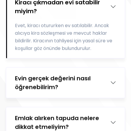
Kiracı çıkmadan evi satabilir
miyim?
Evet, kiracı otururken ev satılabilir. Ancak
alıcıya kira sözleşmesi ve mevcut haklar
bildirilir. Kiracının tahliyesi için yasal süre ve
koşullar göz önünde bulundurulur.
Evin gerçek değerini nasıl
öğrenebilirim?
Emlak alırken tapuda nelere
dikkat etmeliyim?