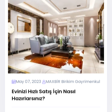
May 07, 2023
MAXBİR Birikim Gayrimenkul
Evinizi Hızlı Satış İçin Nasıl
Hazırlarsınız?