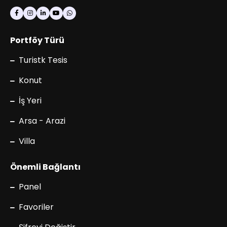
Portföy Türü
Turistk Tesis
Konut
İş Yeri
Arsa - Arazi
Villa
Önemli Bağlantı
Panel
Favoriler