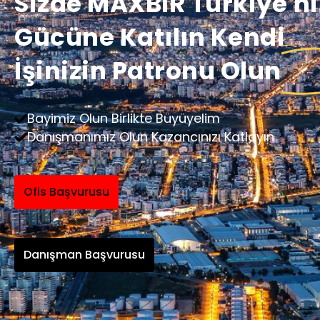
MAXBİR'de
Sizde MAXBİR Türkiye'n
Gayrimenkul Sektörün
MAXBİR Hayalimiz Var
Siz! Neden
Kendi İşinizin
Danışman Ol
MAXBİR'de
Sizde MAXBİR Türkiye'n
MAXBİR'de
Güven,
Güven,
Kendi
Patronu
Huzur, Mutluluk
Gücüne Katılın Kendi
En Hızlı Büyüyen
Değilsiniz ?
Olmak İstermisiniz
Kazancını Kendin
Huzur, Mutluluk
Gücüne Katılın Kendi
Sizde
MAXBİR'in
İşinizin Patronu Olun
gücüne Ortak Olun
Belirle
İşinizin Patronu Olun
Frenchise'ında
Sizd
Bayimiz Olun Birlikte Büyüyelim
Bayimiz Olun Birlikte Büyüyelim
Bayimiz Olun Birlikte Büyüyelim
Bayimiz Olun Birlikte Büyüyelim
Yerinizi Alın
Danışmanımız Olun Kazancınızı Katlayın
Danışmanımız Olun Kazancınızı Katlayın
Danışmanımız Olun Kazancınızı Katlayın
Danışmanımız Olun Kazancınızı Katlayın
Bayimiz Olun Birlikte Büyüyelim
Bayimiz Olun Birlikte Büyüyelim
Bayimiz Olun Birlikte Büyüyelim
Bayimiz Olun Birlikte Büyüyelim
Danışmanımız Olun Kazancınızı Katlayın
Danışmanımız Olun Kazancınızı Katlayın
Danışmanımız Olun Kazancınızı Katlayın
Danışmanımız Olun Kazancınızı Katlayın
Bayimiz Olun Birlikte Büyüyelim
Ofis Başvurusu
Ofis Başvurusu
Ofis Başvurusu
Ofis Başvurusu
Danışmanımız Olun Kazancınızı Katlayın
Ofis Başvurusu
Ofis Başvurusu
Ofis Başvurusu
Ofis Başvurusu
Danışman Başvurusu
Danışman Başvurusu
Danışman Başvurusu
Danışman Başvurusu
Ofis Başvurusu
Danışman Başvurusu
Danışman Başvurusu
Danışman Başvurusu
Danışman Başvurusu
Danışman Başvurusu